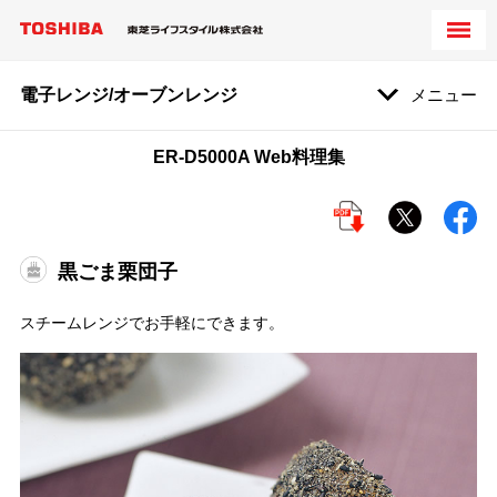
電子レンジ/オーブンレンジ
メニュー
ER-D5000A Web料理集
黒ごま栗団子
スチームレンジでお手軽にできます。