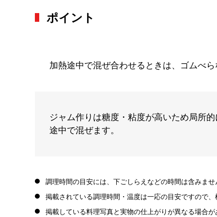
ポイント
加熱途中で混ぜ合わせるときは、ゴムべら
ジャム作りは糖度・粘度が高いため局所的
途中で混ぜます。
調理時間の目安には、下ごしらえなどの時間は含みませ
掲載されている調理時間・温度は一応の目安ですので、
掲載している料理写真と実物の仕上がりが異なる場合が