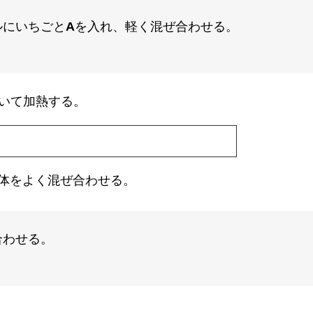
ルにいちごと
A
を入れ、軽く混ぜ合わせる。
いて加熱する。
体をよく混ぜ合わせる。
合わせる。