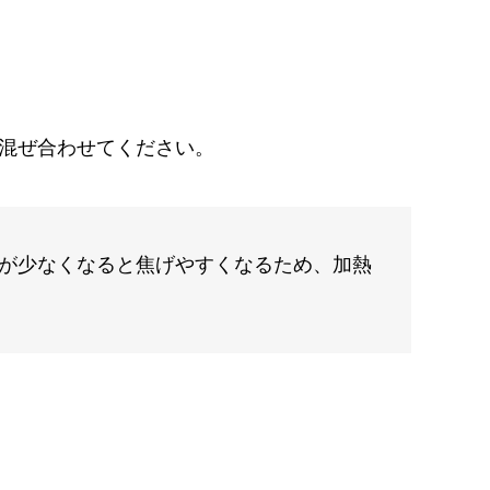
混ぜ合わせてください。
が少なくなると焦げやすくなるため、加熱