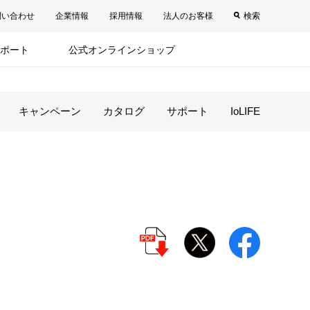
問い合わせ
企業情報
採用情報
法人のお客様
検索
ポート
公式オンラインショップ
キャンペーン
カタログ
サポート
IoLIFE