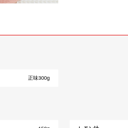
正味300g