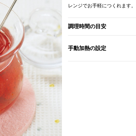
レンジでお手軽につくれます。
調理時間の目安
手動加熱の設定