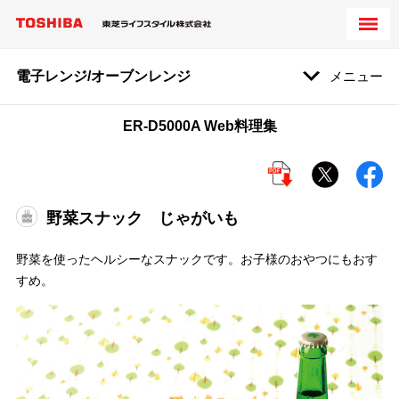
電子レンジ/オーブンレンジ
メニュー
ER-D5000A Web料理集
野菜スナック じゃがいも
野菜を使ったヘルシーなスナックです。お子様のおやつにもおす
すめ。