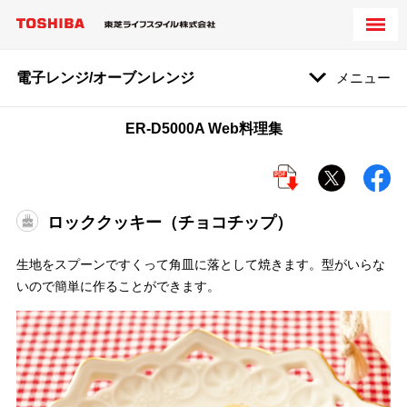
電子レンジ/オーブンレンジ
メニュー
ER-D5000A Web料理集
ロッククッキー（チョコチップ）
生地をスプーンですくって角皿に落として焼きます。型がいらな
いので簡単に作ることができます。