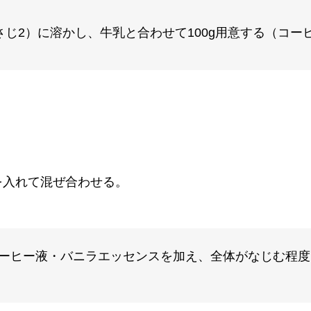
さじ2）に溶かし、牛乳と合わせて100g用意する（コー
を入れて混ぜ合わせる。
ーヒー液・バニラエッセンスを加え、全体がなじむ程度