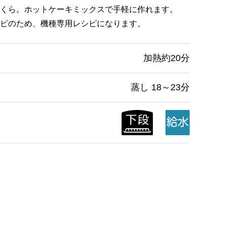
くら。ホットケーキミックスで手軽に作れます。
ピのため、機種専用レシピになります。
加熱約20分
蒸し 18～23分