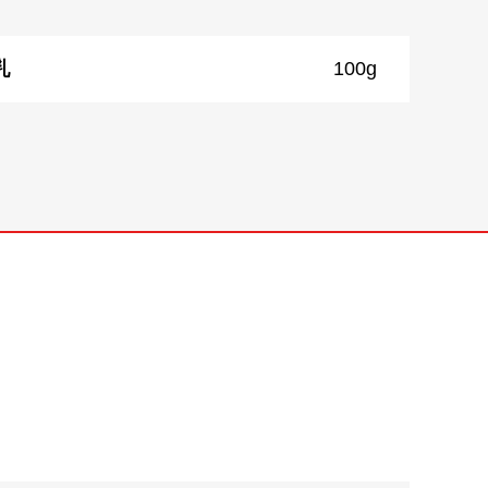
乳
100g