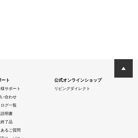
ポート
公式オンラインショップ
客様サポート
リビングダイレクト
問い合わせ
タログ一覧
扱説明書
産終了品
くあるご質問