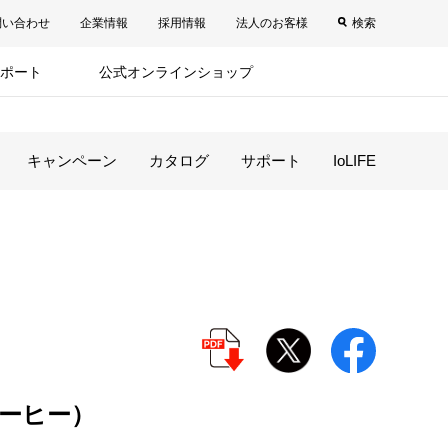
問い合わせ
企業情報
採用情報
法人のお客様
検索
ポート
公式オンラインショップ
キャンペーン
カタログ
サポート
IoLIFE
ーヒー）