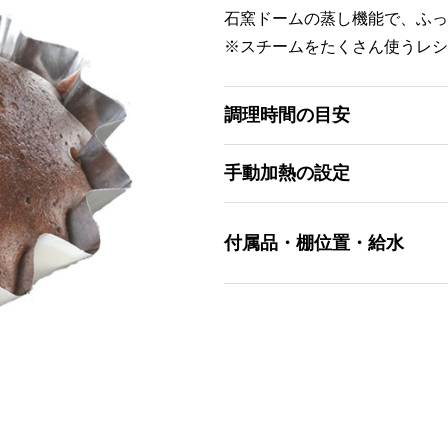
石窯ドームの蒸し機能で、ふっ
※スチームをたくさん使うレシ
調理時間の目安
手動加熱の設定
付属品・棚位置・給水