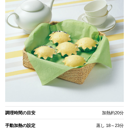
調理時間の目安
加熱約20分
手動加熱の設定
蒸し 18～23分