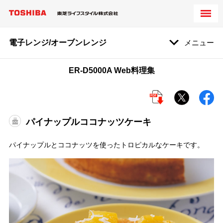
電子レンジ/オーブンレンジ
メニュー
ER-D5000A Web料理集
パイナップルココナッツケーキ
パイナップルとココナッツを使ったトロピカルなケーキです。