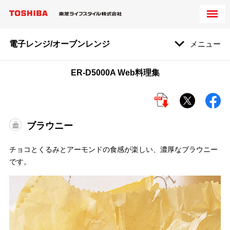
電子レンジ/オーブンレンジ
メニュー
ER-D5000A Web料理集
ブラウニー
チョコとくるみとアーモンドの食感が楽しい、濃厚なブラウニー
です。