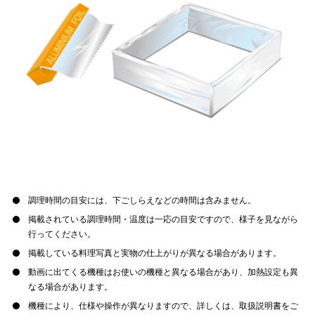
調理時間の目安には、下ごしらえなどの時間は含みません。
掲載されている調理時間・温度は一応の目安ですので、様子を見ながら
行ってください。
掲載している料理写真と実物の仕上がりが異なる場合があります。
動画に出てくる機種はお使いの機種と異なる場合があり、加熱設定も異
なる場合があります。
機種により、仕様や操作が異なりますので、詳しくは、取扱説明書をご