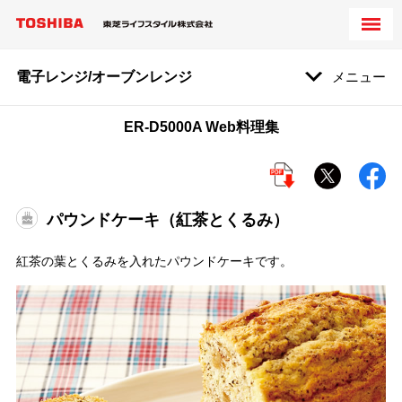
電子レンジ/オーブンレンジ
メニュー
ER-D5000A Web料理集
パウンドケーキ（紅茶とくるみ）
紅茶の葉とくるみを入れたパウンドケーキです。