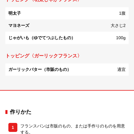
明太子
1腹
マヨネーズ
大さじ2
じゃがいも（ゆでてつぶしたもの）
100g
トッピング〈ガーリックフランス〉
ガーリックバター（市販のもの）
適宜
作りかた
フランスパンは市販のもの、または手作りのものを用意
1
する。