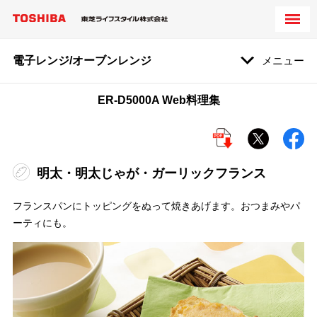
電子レンジ/オーブンレンジ
メニュー
ER-D5000A Web料理集
明太・明太じゃが・ガーリックフランス
フランスパンにトッピングをぬって焼きあげます。おつまみやパ
ーティにも。