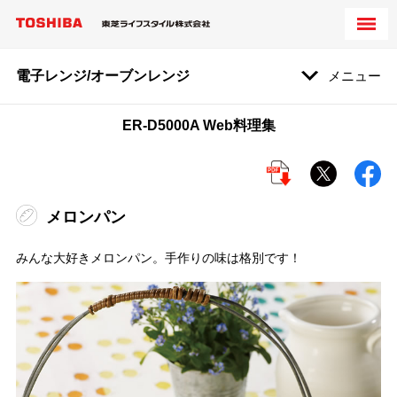
電子レンジ/オーブンレンジ
メニュー
ER-D5000A Web料理集
メロンパン
みんな大好きメロンパン。手作りの味は格別です！