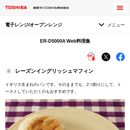
電子レンジ/オーブンレンジ
メニュー
ER-D5000A Web料理集
レーズンイングリッシュマフィン
イギリス生まれのパンです。そのままでも、2つ割りにして、ト
ーストしていただくのもおすすめです。