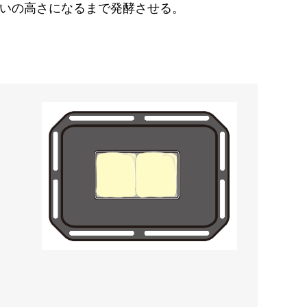
いの高さになるまで発酵させる。