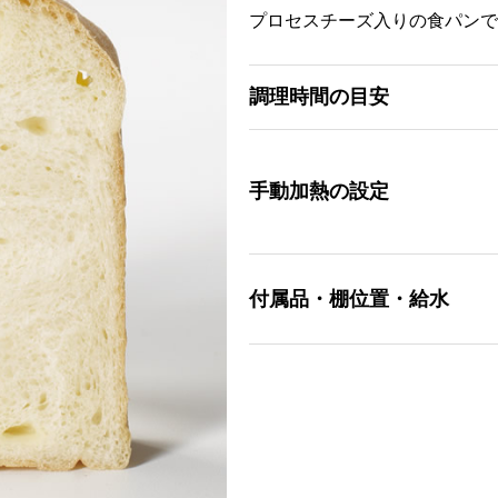
プロセスチーズ入りの食パンで
調理時間の目安
手動加熱の設定
付属品・棚位置・給水