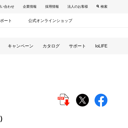
問い合わせ
企業情報
採用情報
法人のお客様
検索
ポート
公式オンラインショップ
キャンペーン
カタログ
サポート
IoLIFE
）