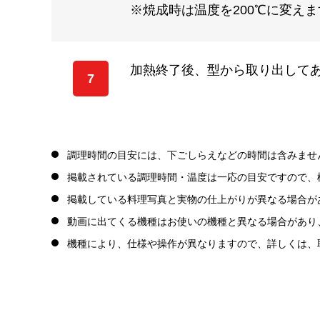
※焼成時は温度を200℃に変えま
加熱終了後、型から取り出して
7
調理時間の目安には、下ごしらえなどの時間は含みませ
掲載されている調理時間・温度は一応の目安ですので、
掲載している料理写真と実物の仕上がりが異なる場合が
動画に出てくる機種はお使いの機種と異なる場合があり
機種により、仕様や操作が異なりますので、詳しくは、