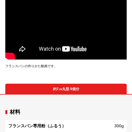
フランスパンの作りかた動画です。
約7㎝丸型 9個分
材料
フランスパン専用粉（ふるう）
300g