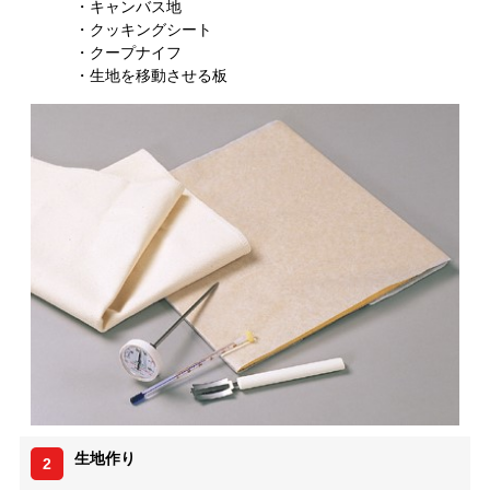
・キャンバス地
・クッキングシート
・クープナイフ
・生地を移動させる板
生地作り
2