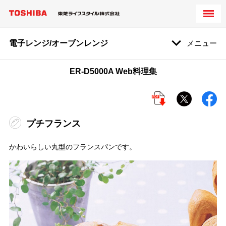
電子レンジ/オーブンレンジ
メニュー
ER-D5000A Web料理集
プチフランス
かわいらしい丸型のフランスパンです。