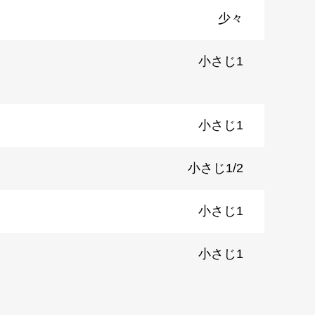
少々
小さじ1
小さじ1
小さじ1/2
小さじ1
小さじ1