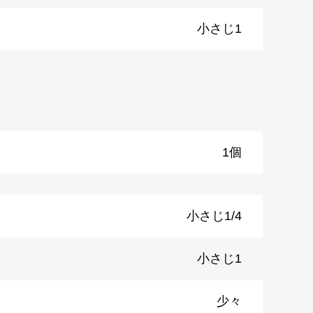
小さじ1
1個
小さじ1/4
小さじ1
少々