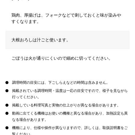
鶏肉、厚揚げは、フォークなどで刺しておくと味が染みや
すくなります。
大根おろしは汁ごと使います。
ごぼうは火が通りにくいので細めに切ってください。
調理時間の目安には、下ごしらえなどの時間は含みません。
掲載されている調理時間・温度は一応の目安ですので、様子を見ながら
行ってください。
掲載している料理写真と実物の仕上がりが異なる場合があります。
動画に出てくる機種はお使いの機種と異なる場合があり、加熱設定も異
なる場合があります。
機種により、仕様や操作が異なりますので、詳しくは、取扱説明書をご
覧ください。