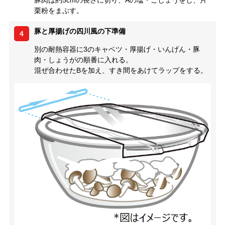
栗粉をまぶす。
豚と厚揚げの四川風の下準備
4
別の耐熱容器に3のキャベツ・厚揚げ・いんげん・豚
肉・しょうがの順番に入れる。
混ぜ合わせたBを加え、すき間をあけてラップをする。