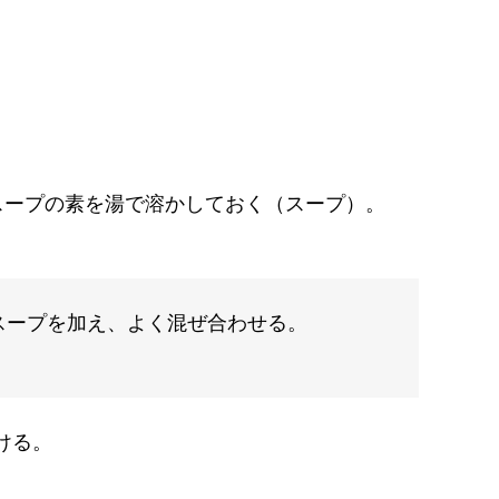
スープの素を湯で溶かしておく（スープ）。
スープを加え、よく混ぜ合わせる。
ける。