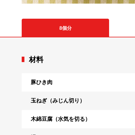
8個分
材料
豚ひき肉
玉ねぎ（みじん切り）
木綿豆腐（水気を切る）