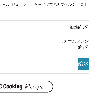
わっとジューシー。キャベツで包んでヘルシーに仕
加熱約8分
スチームレンジ
約8分