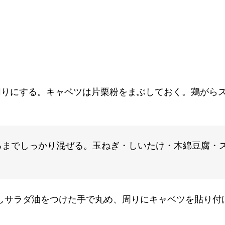
切りにする。キャベツは片栗粉をまぶしておく。鶏がら
るまでしっかり混ぜる。玉ねぎ・しいたけ・木綿豆腐・
しサラダ油をつけた手で丸め、周りにキャベツを貼り付