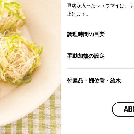
豆腐が入ったシュウマイは、ふ
上げます。
調理時間の目安
手動加熱の設定
付属品・棚位置・給水