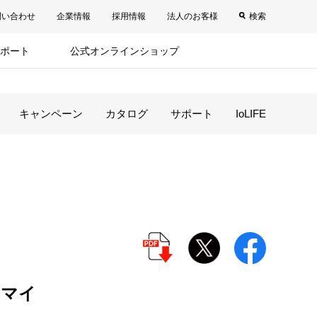
問い合わせ
企業情報
採用情報
法人のお客様
検索
ポート
公式オンラインショップ
キャンペーン
カタログ
サポート
IoLIFE
ウマイ