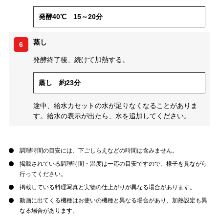
発酵40℃ 15～20分
蒸し
6
発酵終了後、続けて加熱する。
蒸し 約23分
途中、給水カセットの水が足りなくなることがありま
す。給水の表示が出たら、水を追加してください。
調理時間の目安には、下ごしらえなどの時間は含みません。
掲載されている調理時間・温度は一応の目安ですので、様子を見ながら
行ってください。
掲載している料理写真と実物の仕上がりが異なる場合があります。
動画に出てくる機種はお使いの機種と異なる場合があり、加熱設定も異
なる場合があります。