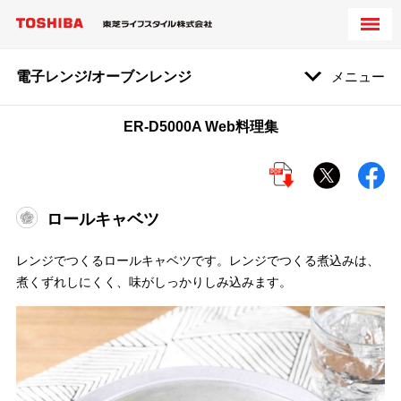
電子レンジ/オーブンレンジ
メニュー
ER-D5000A Web料理集
ロールキャベツ
レンジでつくるロールキャベツです。レンジでつくる煮込みは、
煮くずれしにくく、味がしっかりしみ込みます。