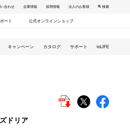
問い合わせ
企業情報
採用情報
法人のお客様
検索
ポート
公式オンラインショップ
キャンペーン
カタログ
サポート
IoLIFE
ズドリア