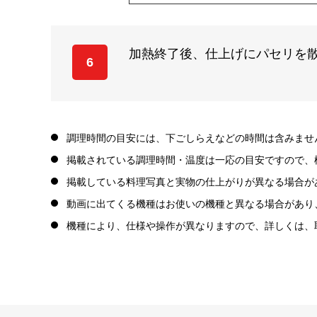
加熱終了後、仕上げにパセリを
6
調理時間の目安には、下ごしらえなどの時間は含みませ
掲載されている調理時間・温度は一応の目安ですので、
掲載している料理写真と実物の仕上がりが異なる場合が
動画に出てくる機種はお使いの機種と異なる場合があり
機種により、仕様や操作が異なりますので、詳しくは、