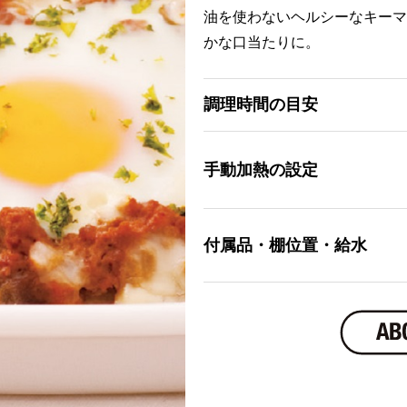
油を使わないヘルシーなキーマ
かな口当たりに。
調理時間の目安
手動加熱の設定
付属品・棚位置・給水