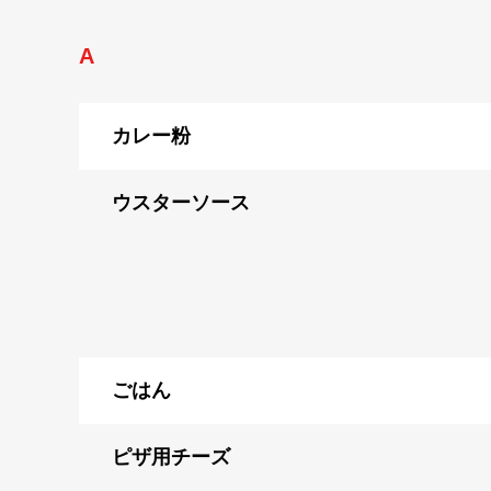
A
カレー粉
ウスターソース
ごはん
ピザ用チーズ