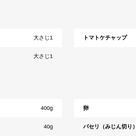
大さじ1
トマトケチャップ
大さじ1
400g
卵
40g
パセリ（みじん切り