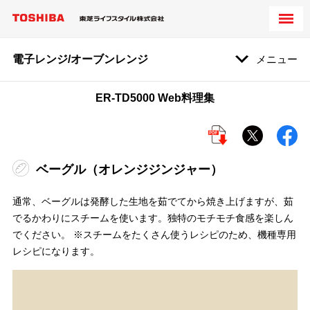
電子レンジ/オーブンレンジ
メニュー
ER-TD5000 Web料理集
ベーグル（オレンジジンジャー）
通常、ベーグルは発酵した生地を茹でてから焼き上げますが、茹
でるかわりにスチームを使います。独特のモチモチ食感を楽しん
でください。 ※スチームをたくさん使うレシピのため、機種専用
レシピになります。