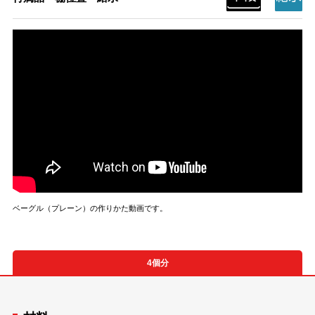
ベーグル（プレーン）の作りかた動画です。
4個分