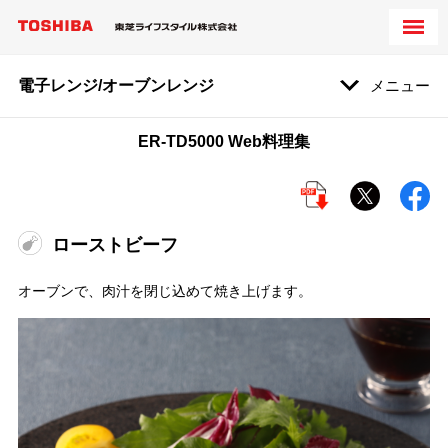
電子レンジ/オーブンレンジ
メニュー
ER-TD5000 Web料理集
ローストビーフ
オーブンで、肉汁を閉じ込めて焼き上げます。