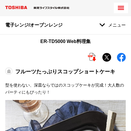
電子レンジ/オーブンレンジ
メニュー
ER-TD5000 Web料理集
フルーツたっぷりスコップショートケーキ
型を使わない、深皿ならではのスコップケーキが完成！大人数の
パーティにもぴったり！