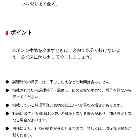
ツを彩りよく飾る。
ポイント
スポンジ生地を冷ますときは、余熱で水分が抜けないよ
う、必ず深皿から出して冷ましましょう。
調理時間の目安には、下ごしらえなどの時間は含みません。
掲載されている調理時間・温度は一応の目安ですので、様子を見ながら
行ってください。
掲載している料理写真と実物の仕上がりが異なる場合があります。
動画に出てくる機種はお使いの機種と異なる場合があり、加熱設定も異
なる場合があります。
機種により、仕様や操作が異なりますので、詳しくは、取扱説明書をご
覧ください。