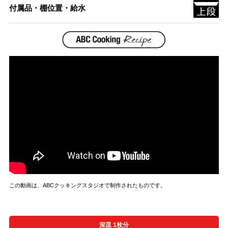
付属品・棚位置・給水
この動画は、ABCクッキングスタジオで制作されたものです。
深皿 1枚分