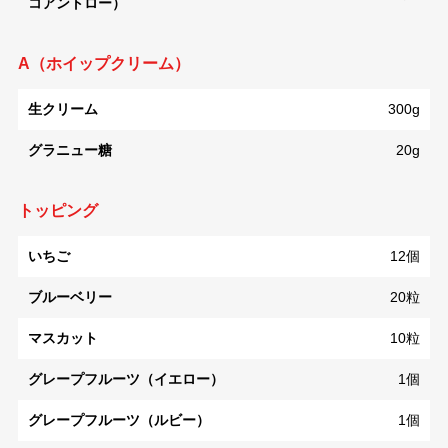
コアントロー）
A（ホイップクリーム）
生クリーム
300g
グラニュー糖
20g
トッピング
いちご
12個
ブルーベリー
20粒
マスカット
10粒
グレープフルーツ（イエロー）
1個
グレープフルーツ（ルビー）
1個