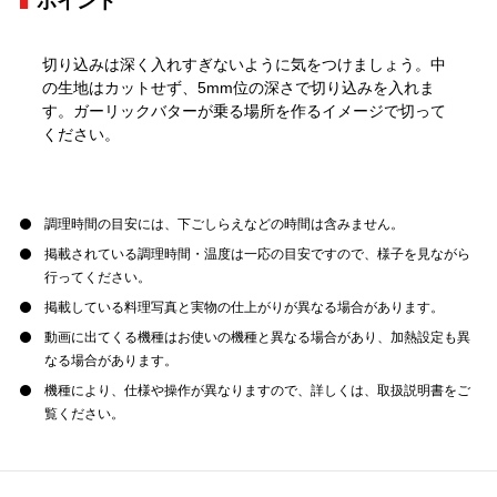
ポイント
切り込みは深く入れすぎないように気をつけましょう。中
の生地はカットせず、5mm位の深さで切り込みを入れま
す。ガーリックバターが乗る場所を作るイメージで切って
ください。
調理時間の目安には、下ごしらえなどの時間は含みません。
掲載されている調理時間・温度は一応の目安ですので、様子を見ながら
行ってください。
掲載している料理写真と実物の仕上がりが異なる場合があります。
動画に出てくる機種はお使いの機種と異なる場合があり、加熱設定も異
なる場合があります。
機種により、仕様や操作が異なりますので、詳しくは、取扱説明書をご
覧ください。