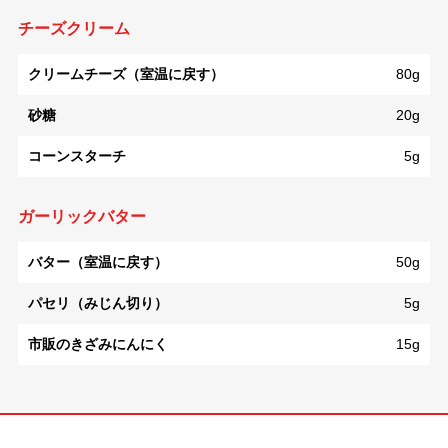
チーズクリーム
クリームチーズ（室温に戻す）
80g
砂糖
20g
コーンスターチ
5g
ガーリックバター
バター（室温に戻す）
50g
パセリ（みじん切り）
5g
市販のきざみにんにく
15g