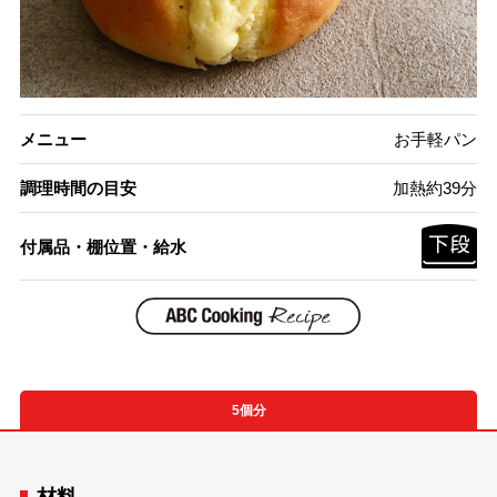
メニュー
お手軽パン
調理時間の目安
加熱約39分
付属品・棚位置・給水
5個分