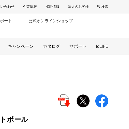
問い合わせ
企業情報
採用情報
法人のお客様
検索
ポート
公式オンラインショップ
キャンペーン
カタログ
サポート
IoLIFE
トボール