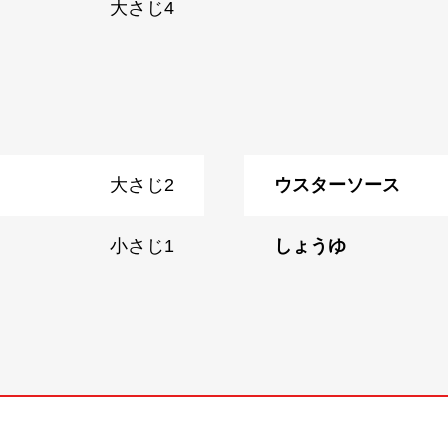
大さじ4
大さじ2
ウスターソース
小さじ1
しょうゆ