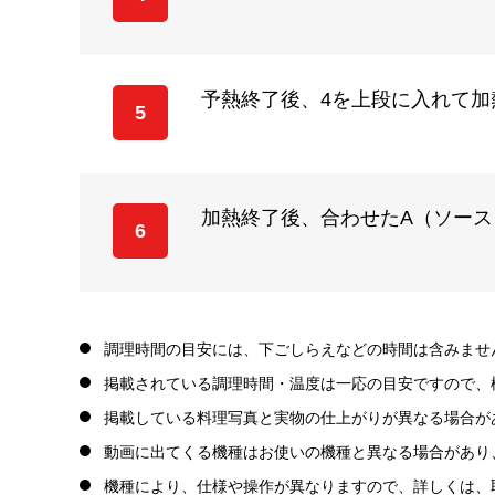
予熱終了後、4を上段に入れて加熱
5
加熱終了後、合わせたA（ソース
6
調理時間の目安には、下ごしらえなどの時間は含みませ
掲載されている調理時間・温度は一応の目安ですので、
掲載している料理写真と実物の仕上がりが異なる場合が
動画に出てくる機種はお使いの機種と異なる場合があり
機種により、仕様や操作が異なりますので、詳しくは、