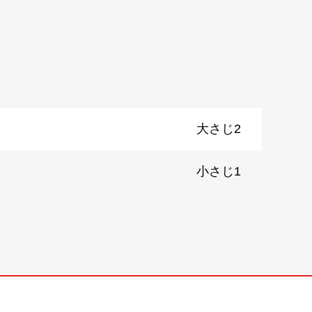
大さじ2
小さじ1