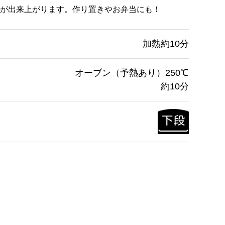
が出来上がります。作り置きやお弁当にも！
加熱約10分
オーブン（予熱あり）250℃
約10分