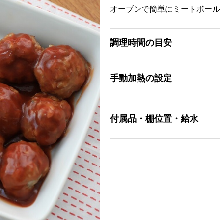
オーブンで簡単にミートボール
調理時間の目安
手動加熱の設定
付属品・棚位置・給水