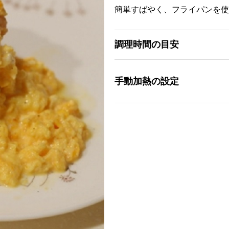
簡単すばやく、フライパンを使
調理時間の目安
手動加熱の設定