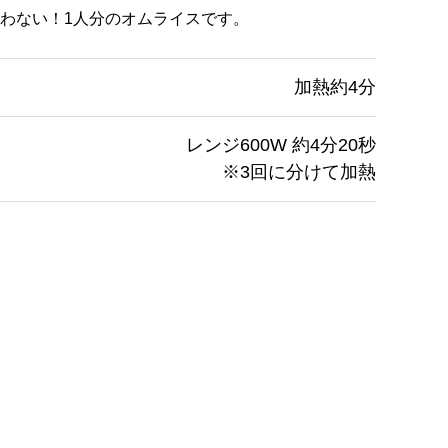
わない！1人分のオムライスです。
加熱約4分
レンジ600W 約4分20秒
※3回に分けて加熱