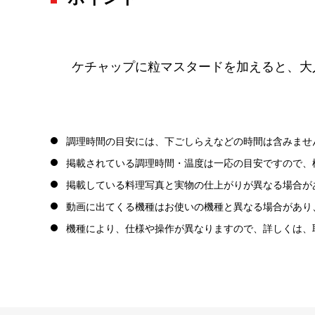
ケチャップに粒マスタードを加えると、大
調理時間の目安には、下ごしらえなどの時間は含みませ
掲載されている調理時間・温度は一応の目安ですので、
掲載している料理写真と実物の仕上がりが異なる場合が
動画に出てくる機種はお使いの機種と異なる場合があり
機種により、仕様や操作が異なりますので、詳しくは、