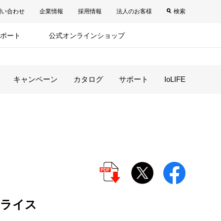
問い合わせ
企業情報
採用情報
法人のお客様
検索
ポート
公式オンラインショップ
キャンペーン
カタログ
サポート
IoLIFE
ムライス