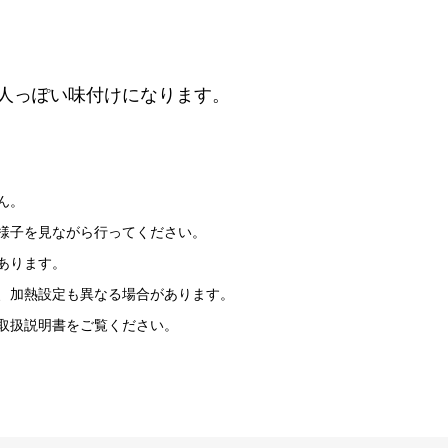
人っぽい味付けになります。
ん。
様子を見ながら行ってください。
あります。
、加熱設定も異なる場合があります。
取扱説明書をご覧ください。