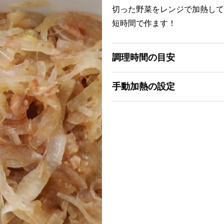
切った野菜をレンジで加熱して
短時間で作ます！
調理時間の目安
手動加熱の設定