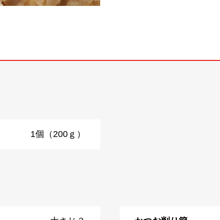
1個（200ｇ）