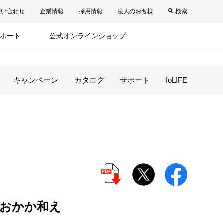
問い合わせ
企業情報
採用情報
法人のお客様
検索
ポート
公式オンラインショップ
キャンペーン
カタログ
サポート
IoLIFE
おかか和え