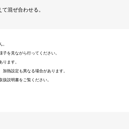
えて混ぜ合わせる。
ん。
様子を見ながら行ってください。
あります。
、加熱設定も異なる場合があります。
取扱説明書をご覧ください。