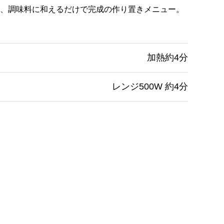
、調味料に和えるだけで完成の作り置きメニュー。
加熱約4分
レンジ500W 約4分