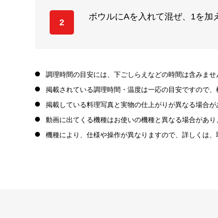
ボウルにAを入れて混ぜ、1を加
2
調理時間の目安には、下ごしらえなどの時間は含みませ
掲載されている調理時間・温度は一応の目安ですので、
掲載している料理写真と実物の仕上がりが異なる場合が
動画に出てくる機種はお使いの機種と異なる場合があり
機種により、仕様や操作が異なりますので、詳しくは、