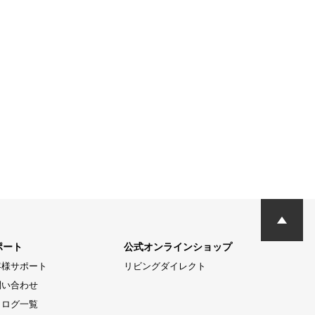
ポート
公式オンラインショップ
客様サポート
リビングダイレクト
問い合わせ
タログ一覧