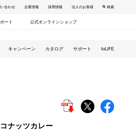
問い合わせ
企業情報
採用情報
法人のお客様
検索
ポート
公式オンラインショップ
キャンペーン
カタログ
サポート
IoLIFE
コナッツカレー