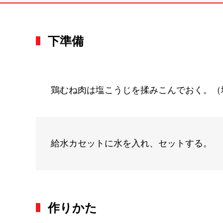
下準備
鶏むね肉は塩こうじを揉みこんでおく。（
給水カセットに水を入れ、セットする。
作りかた