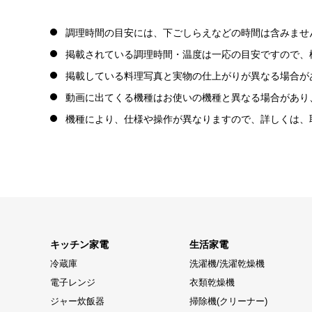
調理時間の目安には、下ごしらえなどの時間は含みませ
掲載されている調理時間・温度は一応の目安ですので、
掲載している料理写真と実物の仕上がりが異なる場合が
動画に出てくる機種はお使いの機種と異なる場合があり
機種により、仕様や操作が異なりますので、詳しくは、
キッチン家電
生活家電
冷蔵庫
洗濯機/洗濯乾燥機
電子レンジ
衣類乾燥機
ジャー炊飯器
掃除機(クリーナー)