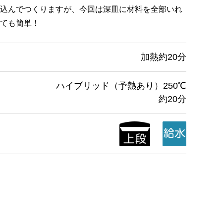
込んでつくりますが、今回は深皿に材料を全部いれ
ても簡単！
加熱約20分
ハイブリッド（予熱あり）250℃
約20分