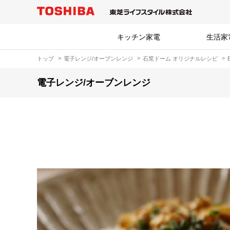
キッチン家電
生活家
トップ
電子レンジ/オーブンレンジ
石窯ドーム オリジナルレシピ
電子レンジ/オーブンレンジ