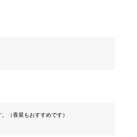
す。（香菜もおすすめです）