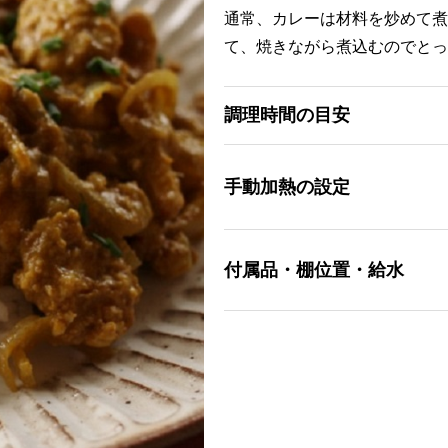
通常、カレーは材料を炒めて煮
て、焼きながら煮込むのでとっ
調理時間の目安
手動加熱の設定
付属品・棚位置・給水