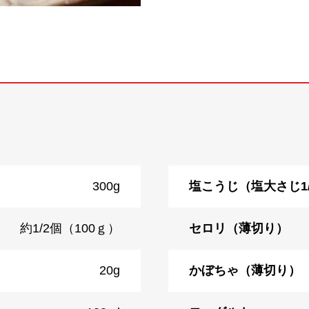
300g
塩こうじ（塩大さじ1
約1/2個（100ｇ）
セロリ（薄切り）
20g
かぼちゃ（薄切り）