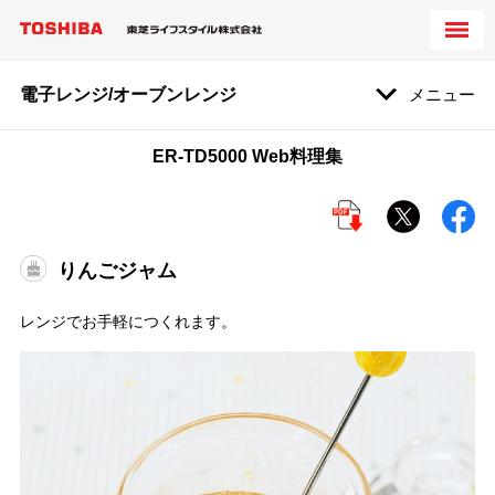
電子レンジ/オーブンレンジ
メニュー
ER-TD5000 Web料理集
りんごジャム
レンジでお手軽につくれます。