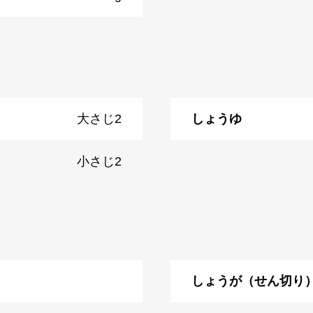
大さじ2
しょうゆ
小さじ2
しょうが（せん切り