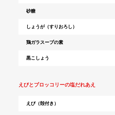
砂糖
しょうが（すりおろし）
鶏ガラスープの素
黒こしょう
えびとブロッコリーの塩だれあえ
えび（殻付き）