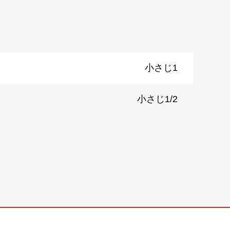
小さじ1
小さじ1/2