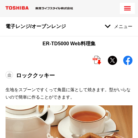
電子レンジ/オーブンレンジ
メニュー
ER-TD5000 Web料理集
ロッククッキー
生地をスプーンですくって角皿に落として焼きます。型がいらな
いので簡単に作ることができます。