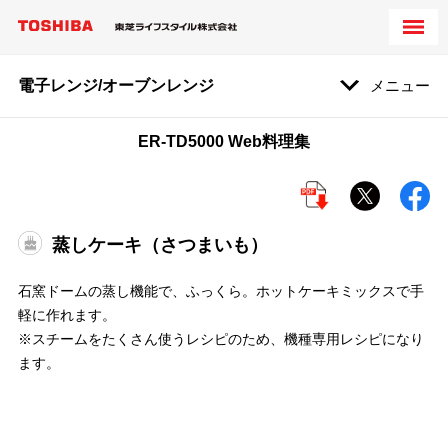
電子レンジ/オーブンレンジ
メニュー
ER-TD5000 Web料理集
蒸しケーキ（さつまいも）
石窯ドームの蒸し機能で、ふっくら。ホットケーキミックスで手
軽に作れます。
※スチームをたくさん使うレシピのため、機種専用レシピになり
ます。