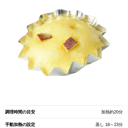
調理時間の目安
加熱約20分
手動加熱の設定
蒸し 18～23分