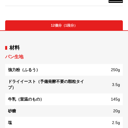
12個分（1段分）
材料
パン生地
強力粉（ふるう）
250g
ドライイースト（予備発酵不要の顆粒タイ
3.5g
プ）
牛乳（室温のもの）
145g
砂糖
20g
塩
2.5g