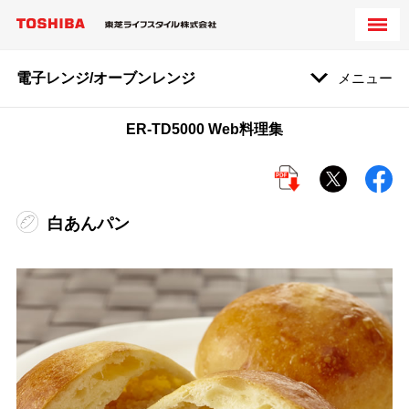
電子レンジ/オーブンレンジ
メニュー
ER-TD5000 Web料理集
白あんパン