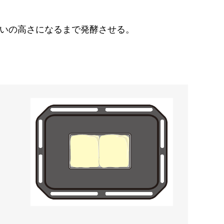
いの高さになるまで発酵させる。