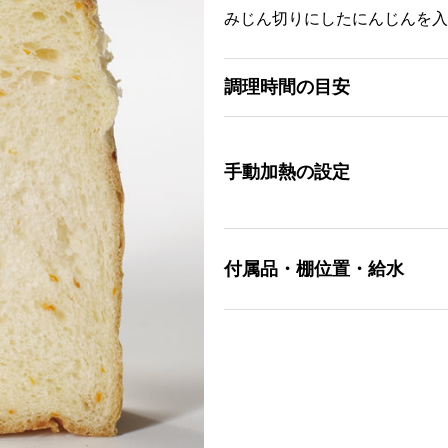
みじん切りにしたにんじんを入
調理時間の目安
手動加熱の設定
付属品・棚位置・給水