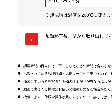
200℃ 25～30分
※焼成時は温度を200℃に変えま
加熱終了後、型から取り出して
7
調理時間の目安には、下ごしらえなどの時間は含みませ
掲載されている調理時間・温度は一応の目安ですので、
掲載している料理写真と実物の仕上がりが異なる場合が
動画に出てくる機種はお使いの機種と異なる場合があり
機種により、仕様や操作が異なりますので、詳しくは、