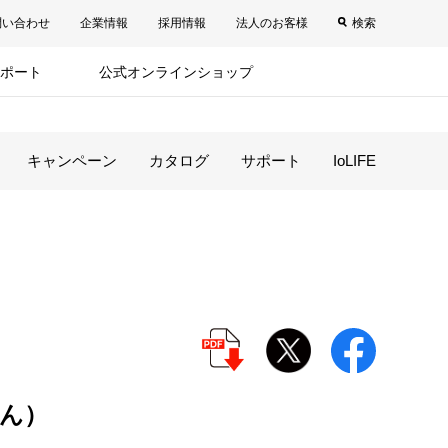
問い合わせ
企業情報
採用情報
法人のお客様
検索
ポート
公式オンラインショップ
キャンペーン
カタログ
サポート
IoLIFE
ん）