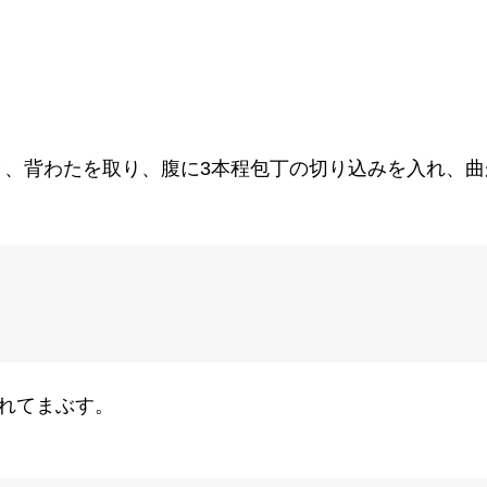
き、背わたを取り、腹に3本程包丁の切り込みを入れ、
れてまぶす。