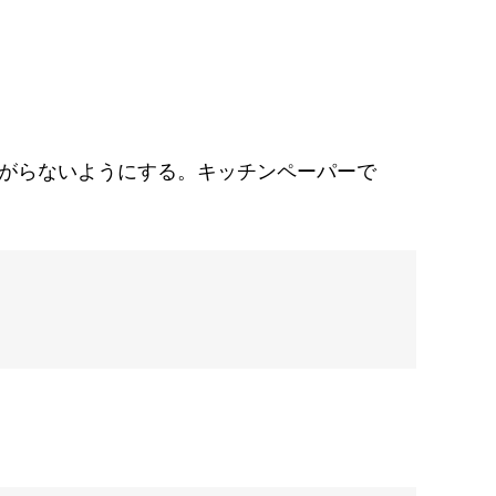
曲がらないようにする。キッチンペーパーで