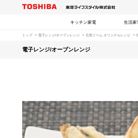
キッチン家電
生活家
トップ
電子レンジ/オーブンレンジ
石窯ドーム オリジナルレシピ
電子レンジ/オーブンレンジ