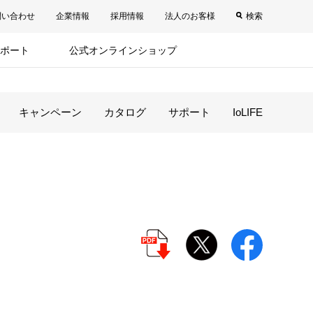
問い合わせ
企業情報
採用情報
法人のお客様
検索
ポート
公式オンラインショップ
キャンペーン
カタログ
サポート
IoLIFE