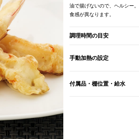
油で揚げないので、ヘルシー。
食感が異なります。
調理時間の目安
手動加熱の設定
付属品・棚位置・給水