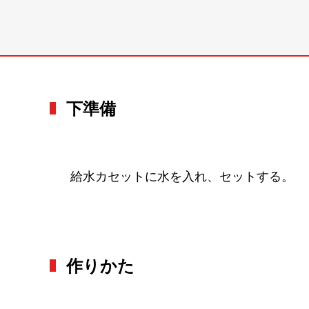
下準備
給水カセットに水を入れ、セットする。
作りかた