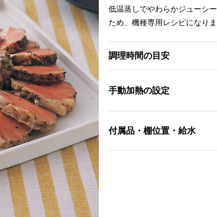
低温蒸しでやわらかジューシー
ため、機種専用レシピになりま
調理時間の目安
手動加熱の設定
付属品・棚位置・給水