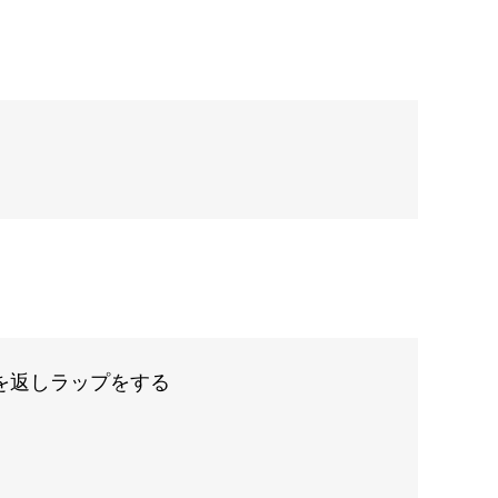
を返しラップをする