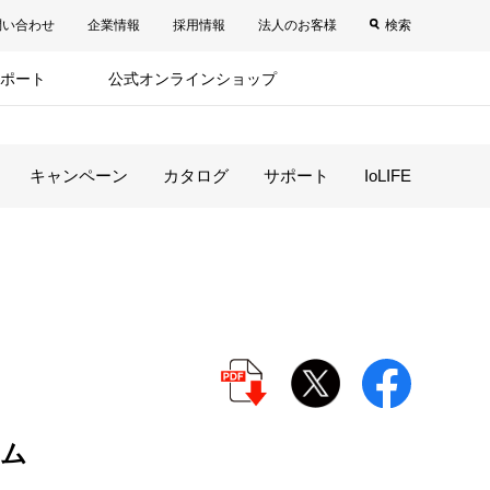
問い合わせ
企業情報
採用情報
法人のお客様
検索
ポート
公式オンラインショップ
キャンペーン
カタログ
サポート
IoLIFE
ハム