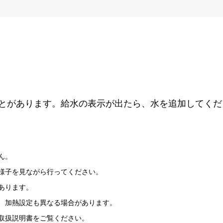
とがあります。給水の表示が出たら、水を追加してくだ
ん。
様子を見ながら行ってください。
あります。
、加熱設定も異なる場合があります。
取扱説明書をご覧ください。