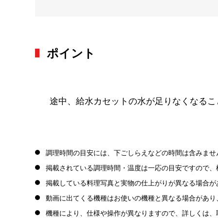
ポイント
途中、給水カセットの水が足りなくなるこ
調理時間の目安には、下ごしらえなどの時間は含みませ
掲載されている調理時間・温度は一応の目安ですので、
掲載している料理写真と実物の仕上がりが異なる場合が
動画に出てくる機種はお使いの機種と異なる場合があり
機種により、仕様や操作が異なりますので、詳しくは、