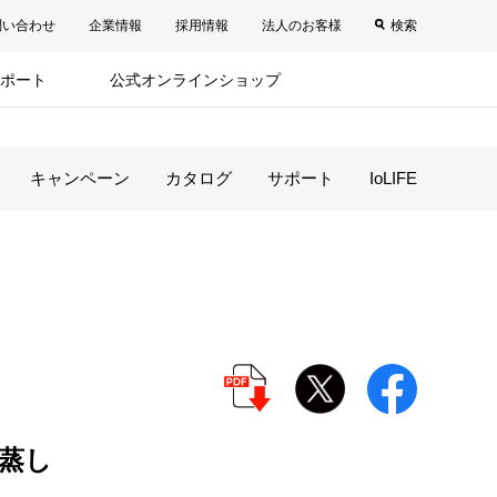
問い合わせ
企業情報
採用情報
法人のお客様
検索
ポート
公式オンラインショップ
キャンペーン
カタログ
サポート
IoLIFE
蒸し