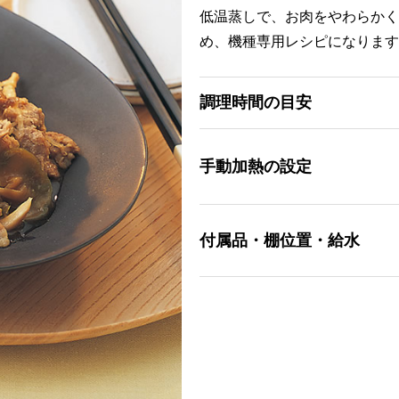
低温蒸しで、お肉をやわらかく
め、機種専用レシピになります
調理時間の目安
手動加熱の設定
付属品・棚位置・給水