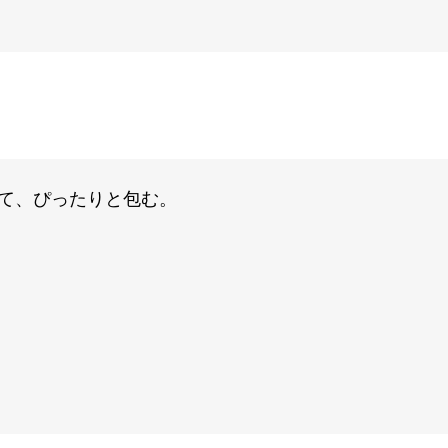
て、ぴったりと包む。