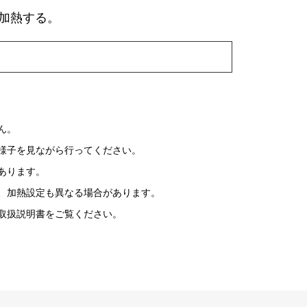
加熱する。
ん。
様子を見ながら行ってください。
あります。
、加熱設定も異なる場合があります。
取扱説明書をご覧ください。