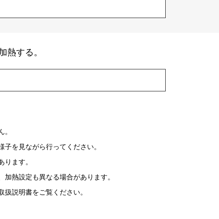
加熱する。
ん。
様子を見ながら行ってください。
あります。
、加熱設定も異なる場合があります。
取扱説明書をご覧ください。