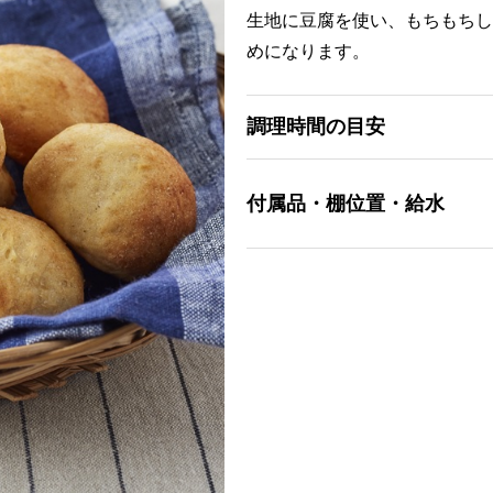
生地に豆腐を使い、もちもちし
めになります。
調理時間の目安
付属品・棚位置・給水