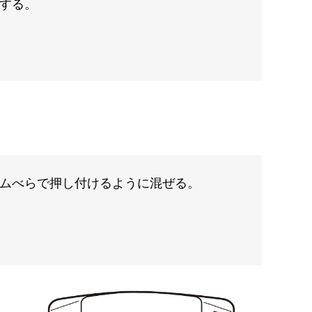
する。
ムべらで押し付けるように混ぜる。