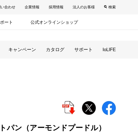
問い合わせ
企業情報
採用情報
法人のお客様
検索
ポート
公式オンラインショップ
キャンペーン
カタログ
サポート
IoLIFE
トパン（アーモンドプードル）