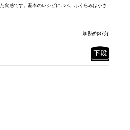
た食感です。基本のレシピに比べ、ふくらみは小さ
加熱約37分