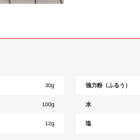
30g
強力粉（ふるう）
100g
水
12g
塩