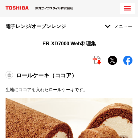
電子レンジ/オーブンレンジ
メニュー
ER-XD7000 Web料理集
ロールケーキ（ココア）
生地にココアを入れたロールケーキです。