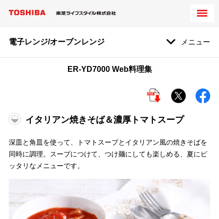
電子レンジ/オーブンレンジ
メニュー
ER-YD7000 Web料理集
イタリアン焼きそば＆濃厚トマトスープ
深皿と角皿を使って、トマトスープとイタリアン風の焼きそばを
同時に調理。スープにつけて、つけ麺にしても楽しめる、夏にピ
ッタリなメニューです。