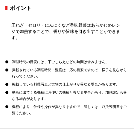
ポイント
玉ねぎ・セロリ・にんにくなど香味野菜はあらかじめレン
ジで加熱することで、香りや旨味を引き出すことができま
す。
調理時間の目安には、下ごしらえなどの時間は含みません。
掲載されている調理時間・温度は一応の目安ですので、様子を見ながら
行ってください。
掲載している料理写真と実物の仕上がりが異なる場合があります。
動画に出てくる機種はお使いの機種と異なる場合があり、加熱設定も異
なる場合があります。
機種により、仕様や操作が異なりますので、詳しくは、取扱説明書をご
覧ください。