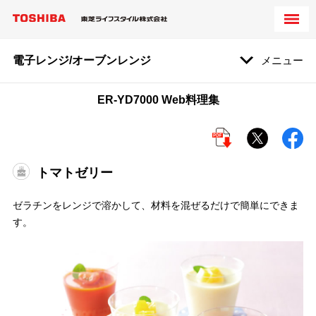
電子レンジ/オーブンレンジ
メニュー
ER-YD7000 Web料理集
トマトゼリー
ゼラチンをレンジで溶かして、材料を混ぜるだけで簡単にできま
す。