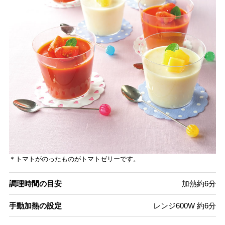
＊トマトがのったものがトマトゼリーです。
調理時間の目安
加熱約6分
手動加熱の設定
レンジ600W 約6分