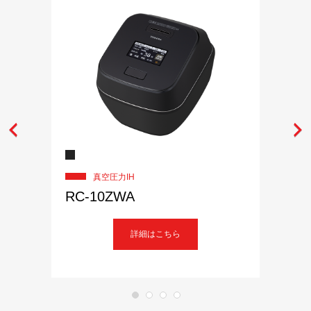
真空圧力IH
RC-10ZWA
詳細はこちら