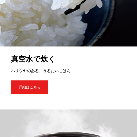
真空水で炊く
ハリツヤのある、うるおいごはん
詳細はこちら