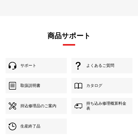
商品サポート
サポート
よくあるご質問
取扱説明書
カタログ
持ち込み修理概算料金
持込修理品のご案内
表
生産終了品