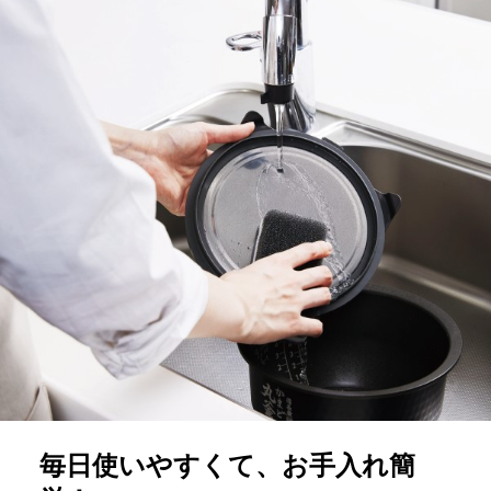
毎日使いやすくて、お手入れ簡