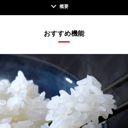
概要
おすすめ機能