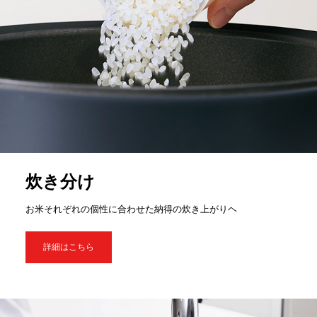
炊き分け
お米それぞれの個性に合わせた納得の炊き上がりヘ
詳細はこちら