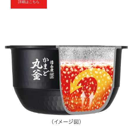
詳細はこちら