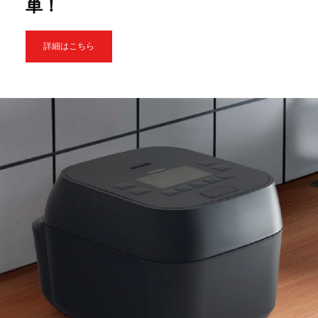
単！
詳細はこちら