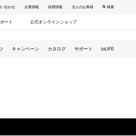
問い合わせ
企業情報
採用情報
法人のお客様
検索
ポート
公式オンラインショップ
ツ
キャンペーン
カタログ
サポート
IoLIFE