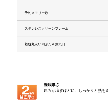
予約メモリー数
ステンレスクリーンフレーム
着脱丸洗い内ぶた＆蒸気口
釜底厚さ
厚みが増すほどに、しっかりと熱を