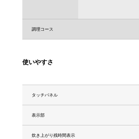
調理コース
使いやすさ
タッチパネル
表示部
炊き上がり残時間表示