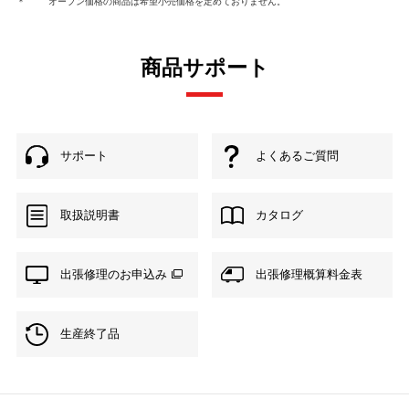
＊
オープン価格の商品は希望小売価格を定めておりません。
商品サポート
サポート
よくあるご質問
取扱説明書
カタログ
出張修理のお申込み
出張修理概算料金表
生産終了品