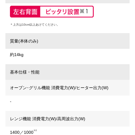
＊上方は10cm以上あけてください。
質量(本体のみ)
約14kg
基本仕様・性能
オーブン･グリル機能 消費電力(W)/ヒーター出力(W)
-
レンジ機能 消費電力(W)/高周波出力(W)
※2
1400／1000