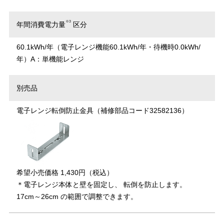
※3
年間消費電力量
区分
60.1kWh/年（電子レンジ機能60.1kWh/年・待機時0.0kWh/
年）
A：単機能レンジ
別売品
電子レンジ転倒防止金具（補修部品コード32582136）
希望小売価格 1,430円（税込）
＊電子レンジ本体と壁を固定し、 転倒を防止します。
17cm～26cm の範囲で調整できます。