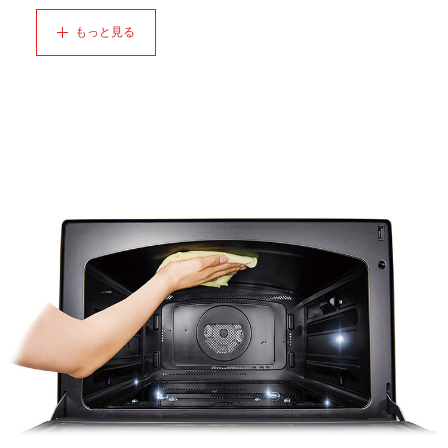
もっと見る