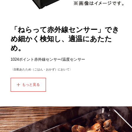
「ねらって赤外線センサー」でき
め細かく検知し、適温にあたた
め。
1024ポイント赤外線センサー/温度センサー
〈自動あたため（ごはん・おかず）において〉
もっと見る