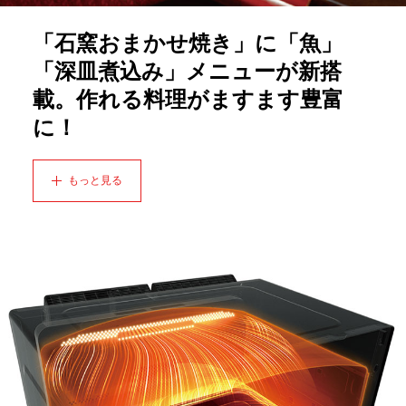
「石窯おまかせ焼き」に「魚」
「深皿煮込み」メニューが新搭
載。作れる料理がますます豊富
に！
もっと見る