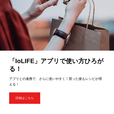
「IoLIFE」アプリで使い方ひろが
る！
アプリとの連携で、さらに使いやすく！買った後もレシピが増
える！
詳細はこちら