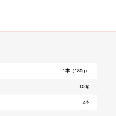
1本（180g）
100g
2本