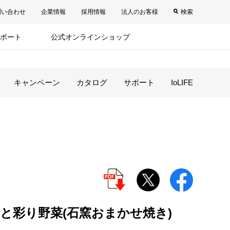
問い合わせ
企業情報
採用情報
法人のお客様
検索
ポート
公式オンラインショップ
キャンペーン
カタログ
サポート
IoLIFE
と彩り野菜(石窯おまかせ焼き)