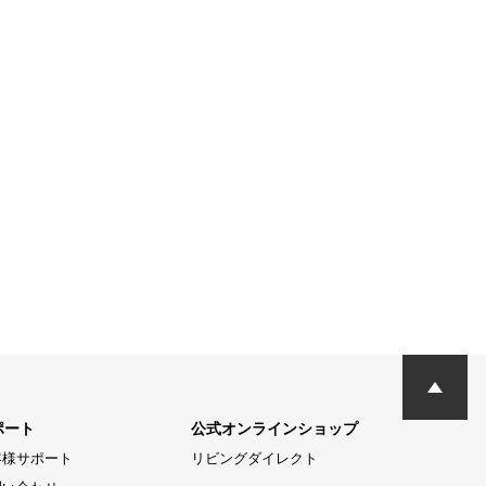
ポート
公式オンラインショップ
客様サポート
リビングダイレクト