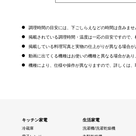
調理時間の目安には、下ごしらえなどの時間は含みませ
掲載されている調理時間・温度は一応の目安ですので、
掲載している料理写真と実物の仕上がりが異なる場合が
動画に出てくる機種はお使いの機種と異なる場合があり
機種により、仕様や操作が異なりますので、詳しくは、
キッチン家電
生活家電
冷蔵庫
洗濯機/洗濯乾燥機