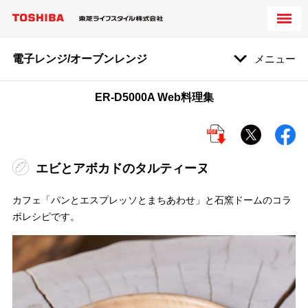
電子レンジ/オーブンレンジ
メニュー
ER-D5000A Web料理集
エビとアボカドのタルティーヌ
カフェ「パンとエスプレッソとまちあわせ」と石窯ドームのコラ
ボレシピです。