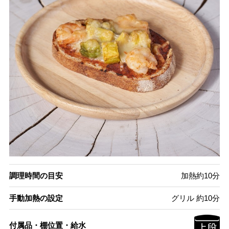
調理時間の目安
加熱約10分
手動加熱の設定
グリル 約10分
付属品・棚位置・給水