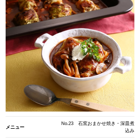
No.23 石窯おまかせ焼き・深皿煮
メニュー
込み