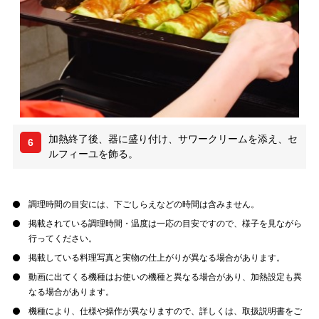
加熱終了後、器に盛り付け、サワークリームを添え、セ
6
ルフィーユを飾る。
調理時間の目安には、下ごしらえなどの時間は含みません。
掲載されている調理時間・温度は一応の目安ですので、様子を見ながら
行ってください。
掲載している料理写真と実物の仕上がりが異なる場合があります。
動画に出てくる機種はお使いの機種と異なる場合があり、加熱設定も異
なる場合があります。
機種により、仕様や操作が異なりますので、詳しくは、取扱説明書をご