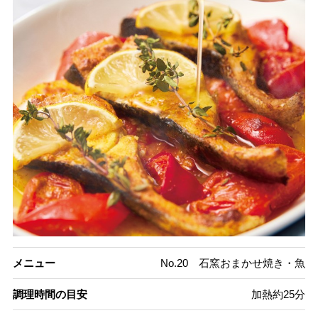
メニュー
No.20 石窯おまかせ焼き・魚
調理時間の目安
加熱約25分